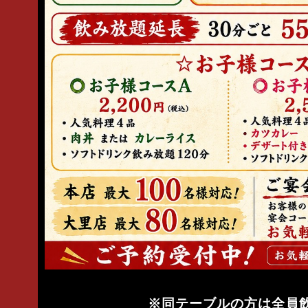
※同テーブルの方は全員