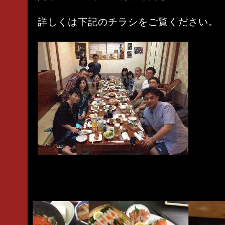
詳しくは下記のチラシをご覧ください。