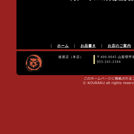
｜
ホーム
｜
お品書き
｜
お店のご案内
後屋店（本店）
〒400-0045 山梨県甲
055-241-2164